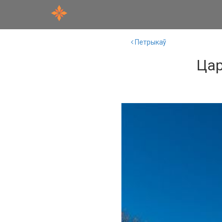
Петрыкаў
Цар