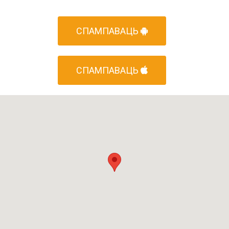
СПАМПАВАЦЬ
СПАМПАВАЦЬ