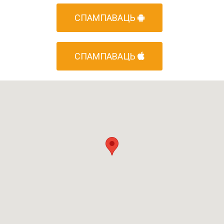
СПАМПАВАЦЬ
СПАМПАВАЦЬ