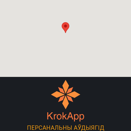
ПЕРСАНАЛЬНЫ АЎДЫЯГІД