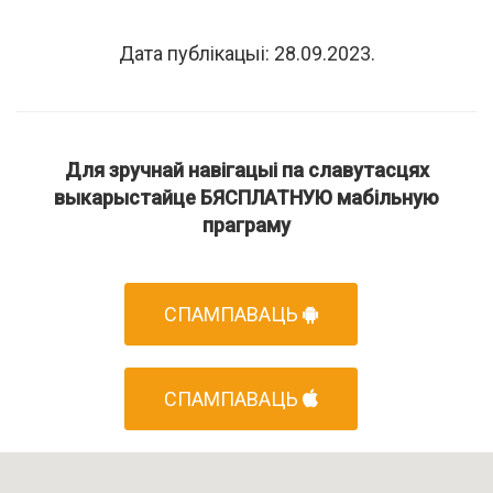
Дата публікацыі: 28.09.2023.
Для зручнай навігацыі па славутасцях
выкарыстайце БЯСПЛАТНУЮ мабільную
праграму
СПАМПАВАЦЬ
СПАМПАВАЦЬ